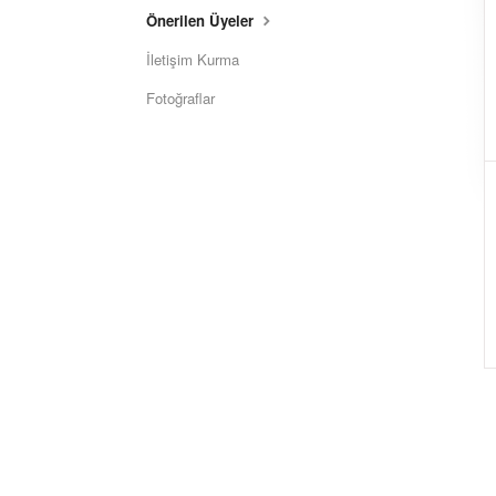
Önerilen Üyeler
İletişim Kurma
Fotoğraflar