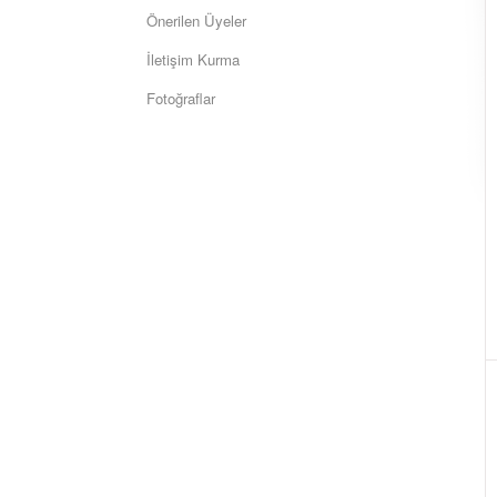
Önerilen Üyeler
İletişim Kurma
Fotoğraflar