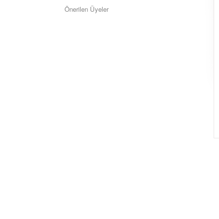
Önerilen Üyeler