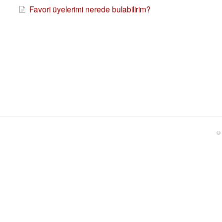
Favori üyelerimi nerede bulabilirim?
©