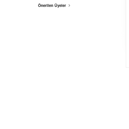
Önerilen Üyeler