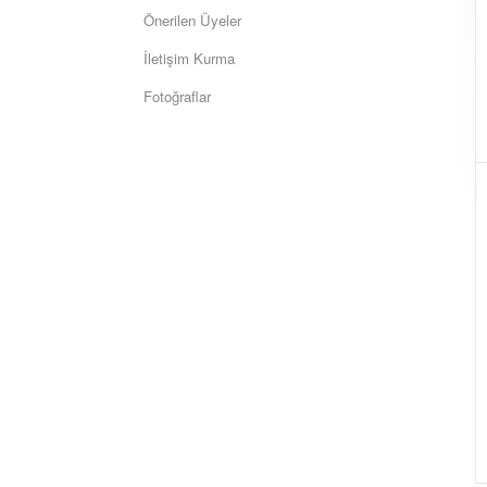
Önerilen Üyeler
İletişim Kurma
Fotoğraflar